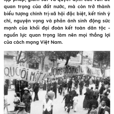
quan trọng của đất nước, mà còn trở thành
biểu tượng chính trị-xã hội đặc biệt, kết tinh ý
chí, nguyện vọng và phản ánh sinh động sức
mạnh của khối đại đoàn kết toàn dân tộc -
nguồn lực quan trọng làm nên mọi thắng lợi
của cách mạng Việt Nam.