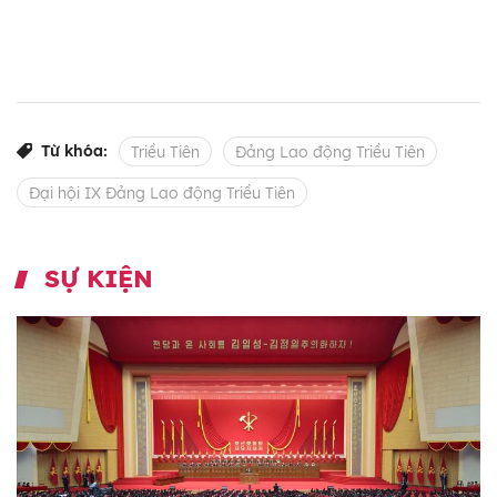
Từ khóa:
Triều Tiên
Đảng Lao động Triều Tiên
Đại hội IX Đảng Lao động Triều Tiên
SỰ KIỆN