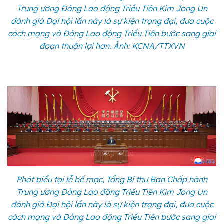
Trung ương Đảng Lao động Triều Tiên Kim Jong Un
đánh giá Đại hội lần này là sự kiện trọng đại, đưa cuộc
cách mạng và Đảng Lao động Triều Tiên bước sang giai
đoạn thuận lợi hơn. Ảnh: KCNA/TTXVN
Phát biểu tại lễ bế mạc, Tổng Bí thư Ban Chấp hành
Trung ương Đảng Lao động Triều Tiên Kim Jong Un
đánh giá Đại hội lần này là sự kiện trọng đại, đưa cuộc
cách mạng và Đảng Lao động Triều Tiên bước sang giai