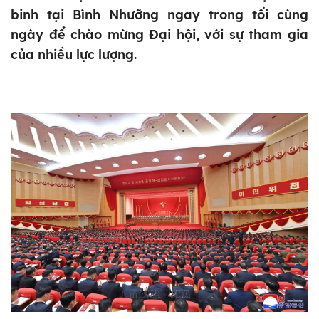
binh tại Bình Nhưỡng ngay trong tối cùng
ngày để chào mừng Đại hội, với sự tham gia
của nhiều lực lượng.