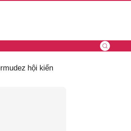
ermudez hội kiến