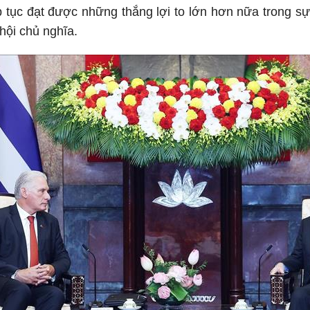
ếp tục đạt được những thắng lợi to lớn hơn nữa trong 
hội chủ nghĩa.