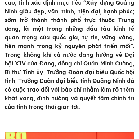
cao, tỉnh xác định mục tiêu “Xây dựng Quảng
Ninh giàu đẹp, văn minh, hiện đại, hạnh phúc;
sớm trở thành thành phố trực thuộc Trung
ương, là một trong những đầu tàu kinh tế
quan trọng của quốc gia, tự tin, vững vàng,
tiến mạnh trong kỷ nguyên phát triển mới”.
Trong không khí cả nước đang hướng về Đại
hội XIV của Đảng, đồng chí Quản Minh Cường,
Bí thư Tỉnh ủy, Trưởng Đoàn đại biểu Quốc hội
tỉnh, Trưởng Đoàn đại biểu tỉnh Quảng Ninh đã
có cuộc trao đổi với báo chí nhằm làm rõ thêm
khát vọng, định hướng và quyết tâm chính trị
của tỉnh trong thời gian tới.