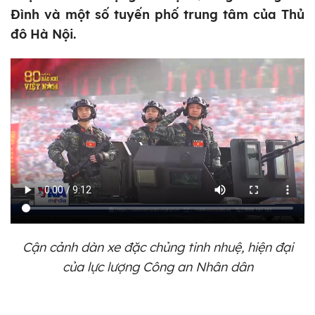
Đình và một số tuyến phố trung tâm của Thủ
đô Hà Nội.
Cận cảnh dàn xe đặc chủng tinh nhuệ, hiện đại
của lực lượng Công an Nhân dân