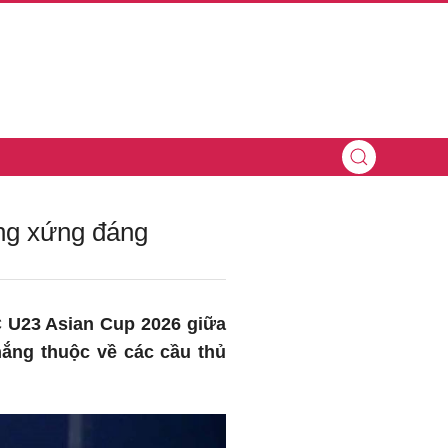
ng xứng đáng
C U23 Asian Cup 2026 giữa
hắng thuộc về các cầu thủ