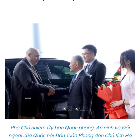
Phó Chủ nhiệm Ủy ban Quốc phòng, An ninh và Đối
ngoại của Quốc hội Đôn Tuấn Phong đón Chủ tịch Hạ