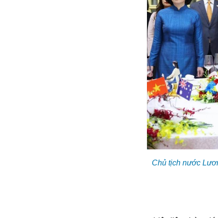
Chủ tịch nước Lươ