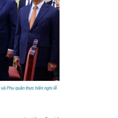
và Phu quân thực hiện nghi lễ