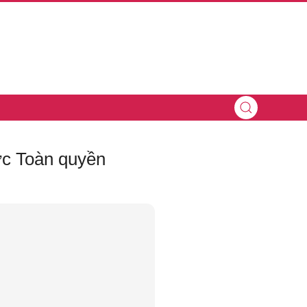
ớc Toàn quyền