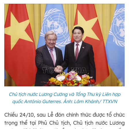
Chủ tịch nước Lương Cường và Tổng Thư ký Liên hợp
quốc António Guterres. Ảnh: Lâm Khánh/ TTXVN
Chiều 24/10, sau Lễ đón chính thức được tổ chức
trọng thể tại Phủ Chủ tịch, Chủ tịch nước Lương