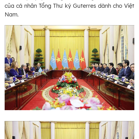
của cá nhân Tổng Thư ký Guterres dành cho Việt
Nam.