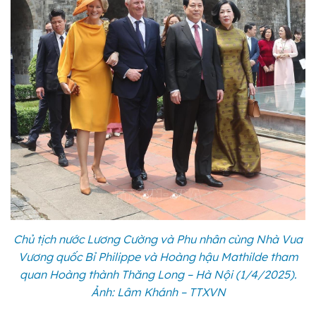
Chủ tịch nước Lương Cường và Phu nhân cùng Nhà Vua
Vương quốc Bỉ Philippe và Hoàng hậu Mathilde tham
quan Hoàng thành Thăng Long – Hà Nội (1/4/2025).
Ảnh: Lâm Khánh – TTXVN