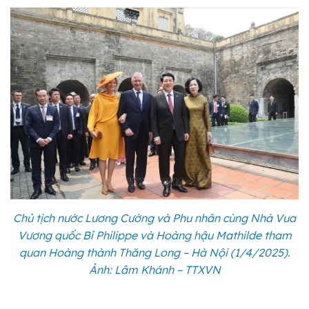
Chủ tịch nước Lương Cường và Phu nhân cùng Nhà Vua
Vương quốc Bỉ Philippe và Hoàng hậu Mathilde tham
quan Hoàng thành Thăng Long – Hà Nội (1/4/2025).
Ảnh: Lâm Khánh – TTXVN