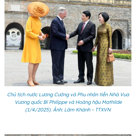
Chủ tịch nước Lương Cường và Phu nhân tiễn Nhà Vua
Vương quốc Bỉ Philippe và Hoàng hậu Mathilde
(1/4/2025). Ảnh: Lâm Khánh – TTXVN