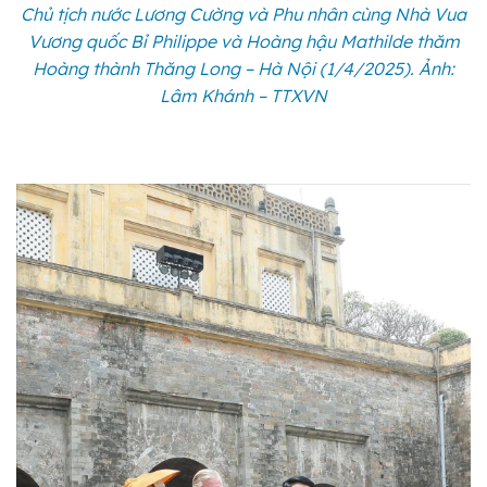
Chủ tịch nước Lương Cường và Phu nhân cùng Nhà Vua
Vương quốc Bỉ Philippe và Hoàng hậu Mathilde thăm
Hoàng thành Thăng Long – Hà Nội (1/4/2025). Ảnh:
Lâm Khánh – TTXVN