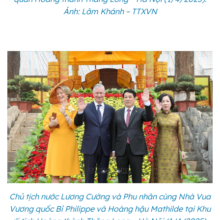
Ảnh: Lâm Khánh – TTXVN
Chủ tịch nước Lương Cường và Phu nhân cùng Nhà Vua
Vương quốc Bỉ Philippe và Hoàng hậu Mathilde tại Khu