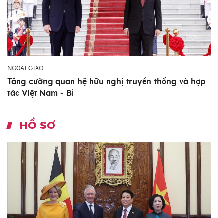
NGOẠI GIAO
Tăng cường quan hệ hữu nghị truyền thống và hợp
tác Việt Nam - Bỉ
HỒ SƠ