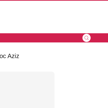
oc Aziz