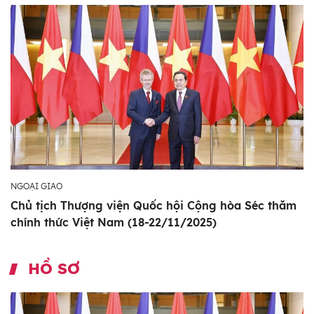
NGOẠI GIAO
Chủ tịch Thượng viện Quốc hội Cộng hòa Séc thăm
chính thức Việt Nam (18-22/11/2025)
HỒ SƠ