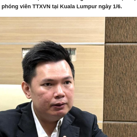
i phóng viên TTXVN tại Kuala Lumpur ngày 1/6.