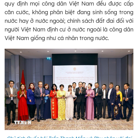
quy định mọi công dân Việt Nam đều được cấp
căn cước, không phân biệt đang sinh sống trong
nước hay ở nước ngoài; chính sách đất đai đối với
người Việt Nam định cư ở nước ngoài là công dân
Việt Nam giống như cá nhân trong nước.