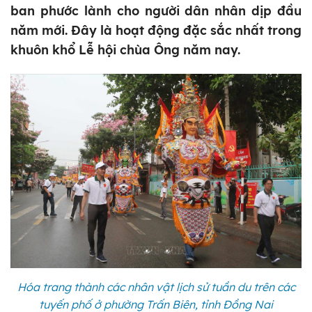
ban phước lành cho người dân nhân dịp đầu
năm mới. Đây là hoạt động đặc sắc nhất trong
khuôn khổ Lễ hội chùa Ông năm nay.
Hóa trang thành các nhân vật lịch sử tuần du trên các
tuyến phố ở phường Trấn Biên, tỉnh Đồng Nai