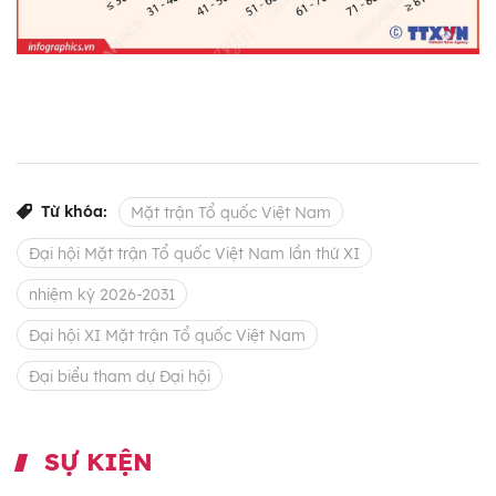
Từ khóa:
Mặt trận Tổ quốc Việt Nam
Đại hội Mặt trận Tổ quốc Việt Nam lần thứ XI
nhiệm kỳ 2026-2031
Đại hội XI Mặt trận Tổ quốc Việt Nam
Đại biểu tham dự Đại hội
SỰ KIỆN