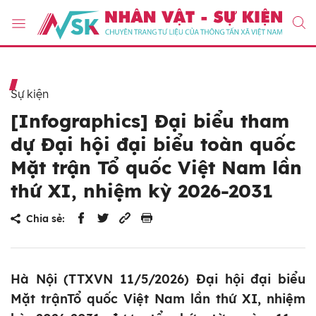
Sự kiện
[Infographics] Đại biểu tham
dự Đại hội đại biểu toàn quốc
Mặt trận Tổ quốc Việt Nam lần
thứ XI, nhiệm kỳ 2026-2031
Chia sẻ:
Hà Nội (TTXVN 11/5/2026) Đại hội đại biểu
Mặt trậnTổ quốc Việt Nam lần thứ XI, nhiệm