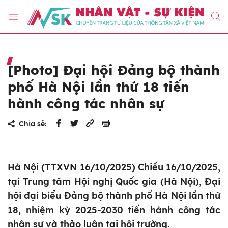
[Photo] Đại hội Đảng bộ thành
phố Hà Nội lần thứ 18 tiến
hành công tác nhân sự
Chia sẻ:
Hà Nội (TTXVN 16/10/2025) Chiều 16/10/2025,
tại Trung tâm Hội nghị Quốc gia (Hà Nội), Đại
hội đại biểu Đảng bộ thành phố Hà Nội lần thứ
18, nhiệm kỳ 2025-2030 tiến hành công tác
nhân sự và thảo luận tại hội trường.