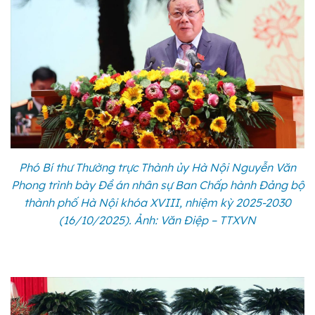
Phó Bí thư Thường trực Thành ủy Hà Nội Nguyễn Văn
Phong trình bày Đề án nhân sự Ban Chấp hành Đảng bộ
thành phố Hà Nội khóa XVIII, nhiệm kỳ 2025-2030
(16/10/2025). Ảnh: Văn Điệp – TTXVN