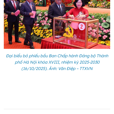
Đại biểu bỏ phiếu bầu Ban Chấp hành Đảng bộ Thành
phố Hà Nội khóa XVIII, nhiệm kỳ 2025-2030
(16/10/2025). Ảnh: Văn Điệp – TTXVN