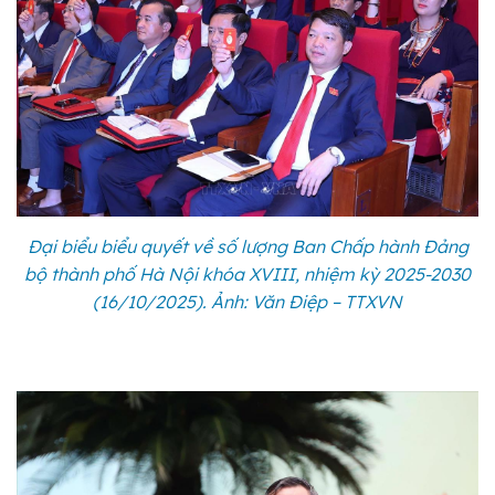
Đại biểu biểu quyết về số lượng Ban Chấp hành Đảng
bộ thành phố Hà Nội khóa XVIII, nhiệm kỳ 2025-2030
(16/10/2025). Ảnh: Văn Điệp – TTXVN