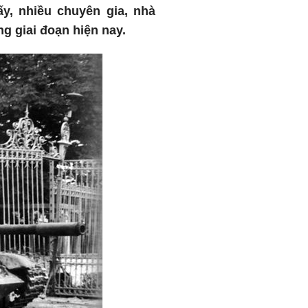
ấy, nhiều chuyên gia, nhà
g giai đoạn hiện nay.