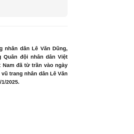
ng nhân dân Lê Văn Dũng,
 Quân đội nhân dân Việt
 Nam đã từ trần vào ngày
g vũ trang nhân dân Lê Văn
/1/2025.