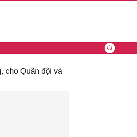
, cho Quân đội và