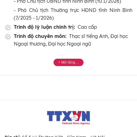
- Phó Chủ tịch UBND tỉnh Ninh Bình (từ 1/2026)
- Phó Chủ tịch Thường trực HĐND tỉnh Ninh Bình
(7/2025 - 1/2026)
Trình độ lý luận chính trị:
Cao cấp
Trình độ chuyên môn:
Thạc sĩ tiếng Anh, Đại học
Ngoại thương, Đại học Ngoại ngữ