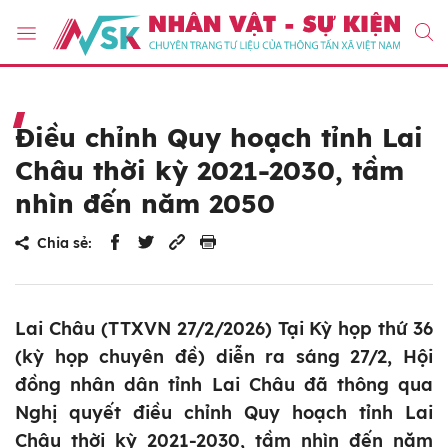
Điều chỉnh Quy hoạch tỉnh Lai
Châu thời kỳ 2021-2030, tầm
nhìn đến năm 2050
Chia sẻ:
Lai Châu (TTXVN 27/2/2026) Tại Kỳ họp thứ 36
(kỳ họp chuyên đề) diễn ra sáng 27/2, Hội
đồng nhân dân tỉnh Lai Châu đã thông qua
Nghị quyết điều chỉnh Quy hoạch tỉnh Lai
Châu thời kỳ 2021-2030, tầm nhìn đến năm