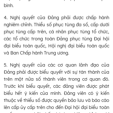
bình.
4. Nghị quyết của Đảng phải được chấp hành
nghiêm chỉnh. Thiểu số phục tùng đa số, cấp dưới
phục tùng cấp trên, cá nhân phục tùng tổ chức,
các tổ chức trong toàn Đảng phục tùng Đại hội
đại biểu toàn quốc, Hội nghị đại biểu toàn quốc
và Ban Chấp hành Trung ương.
5. Nghị quyết của các cơ quan lãnh đạo của
Đảng phải được biểu quyết với sự tán thành của
trên một nửa số thành viên trong cơ quan đó.
Trước khi biểu quyết, các đảng viên được phát
biểu hết ý kiến của mình. Đảng viên có ý kiến
thuộc về thiểu số được quyền bảo lưu và báo cáo
lên cấp ủy cấp trên cho đến Đại hội đại biểu toàn