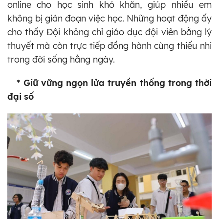
online cho học sinh khó khăn, giúp nhiều em
không bị gián đoạn việc học. Những hoạt động ấy
cho thấy Đội không chỉ giáo dục đội viên bằng lý
thuyết mà còn trực tiếp đồng hành cùng thiếu nhi
trong đời sống hằng ngày.
* Giữ vững ngọn lửa truyền thống trong thời
đại số