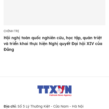
CHÍNH TRỊ
Hội nghị toàn quốc nghiên cứu, học tập, quán triệt
và triển khai thực hiện Nghị quyết Đại hội XIV của
Đảng
Địa chỉ:
Số 5 Lý Thường Kiệt - Cửa Nam - Hà Nội