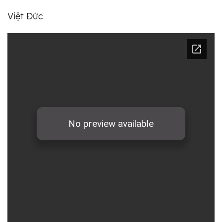
Việt Đức