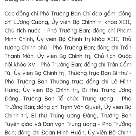
Các đồng chí Phó Trưởng Ban Chỉ đạo gồm: đồng
chí Lương Cường, Ủy viên Bộ Chính trị khóa XIII,
Chủ tịch nước - Phó Trưởng Ban; đồng chí Phạm
Minh Chính, Ủy viên Bộ Chính trị khóa XIII, Thủ
tướng Chính phủ - Phó Trưởng Ban; đồng chí Trần
Thanh Mẫn, Ủy viên Bộ Chính trị, Chủ tịch Quốc
hội khóa XV - Phó Trưởng Ban; đồng chí Trần Cẩm
Tú, Ủy viên Bộ Chính trị, Thường trực Ban Bí thư -
Phó Trưởng Ban Thường trực; đồng chí Lê Minh
Hưng, Ủy viên Bộ Chính trị, Bí thư Trung ương
Đảng, Trưởng Ban Tổ chức Trung ương - Phó
Trưởng Ban; đồng chí Trịnh Văn Quyết, Ủy viên Bộ
Chính trị, Bí thư Trung ương Đảng, Trưởng Ban
Tuyên giáo và Dân vận Trung ương - Phó Trưởng
Ban; đồng chí Đoàn Minh Huấn, Ủy viên Bộ Chính