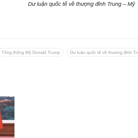
Dư luận quốc tế về thượng đỉnh Trung – Mỹ
Tổng thống Mỹ Donald Trump
Dư luận quốc tế về thượng đỉnh T