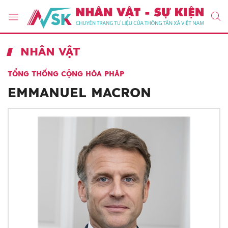
NHÂN VẬT
TỔNG THỐNG CỘNG HÒA PHÁP
EMMANUEL MACRON