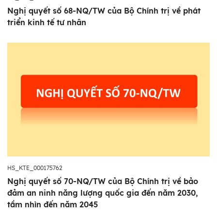
Nghị quyết số 68-NQ/TW của Bộ Chính trị về phát
triển kinh tế tư nhân
HS_KTE_000175762
Nghị quyết số 70-NQ/TW của Bộ Chính trị về bảo
đảm an ninh năng lượng quốc gia đến năm 2030,
tầm nhìn đến năm 2045