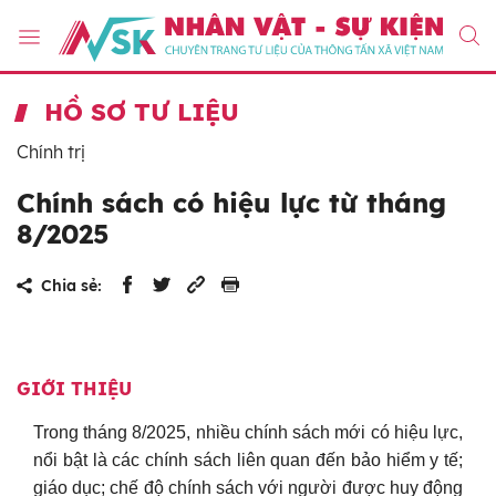
HỒ SƠ TƯ LIỆU
Chính trị
Chính sách có hiệu lực từ tháng
8/2025
Chia sẻ:
GIỚI THIỆU
Trong tháng 8/2025, nhiều chính sách mới có hiệu lực,
nổi bật là các chính sách liên quan đến bảo hiểm y tế;
giáo dục; chế độ chính sách với người được huy động