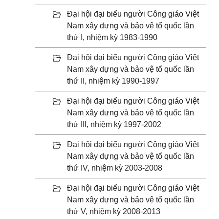
Đại hội đại biểu người Công giáo Việt
Nam xây dựng và bảo vệ tổ quốc lần
thứ I, nhiệm kỳ 1983-1990
Đại hội đại biểu người Công giáo Việt
Nam xây dựng và bảo vệ tổ quốc lần
thứ II, nhiệm kỳ 1990-1997
Đại hội đại biểu người Công giáo Việt
Nam xây dựng và bảo vệ tổ quốc lần
thứ III, nhiệm kỳ 1997-2002
Đại hội đại biểu người Công giáo Việt
Nam xây dựng và bảo vệ tổ quốc lần
thứ IV, nhiệm kỳ 2003-2008
Đại hội đại biểu người Công giáo Việt
Nam xây dựng và bảo vệ tổ quốc lần
thứ V, nhiệm kỳ 2008-2013