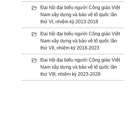
Đại hội đại biểu người Công giáo Việt
Nam xây dựng và bảo vệ tổ quốc lần
thứ VI, nhiệm kỳ 2013-2018
Đại hội đại biểu người Công giáo Việt
Nam xây dựng và bảo vệ tổ quốc lần
thứ VII, nhiệm kỳ 2018-2023
Đại hội đại biểu người Công giáo Việt
Nam xây dựng và bảo vệ tổ quốc lần
thứ VIII, nhiệm kỳ 2023-2028