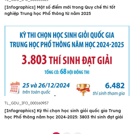
[Infographics] Một số điểm mới trong Quy chế thi tốt
nghiệp Trung học Phổ thông từ năm 2025
TL_GDU_IFO_000160957
[Infographics] Kỳ thi chọn học sinh giỏi quốc gia Trung
học Phổ thông năm học 2024-2025: 3803 thí sinh đạt giải