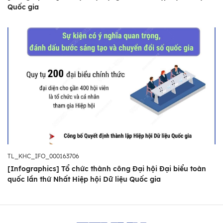
Quốc gia
TL_KHC_IFO_000163706
[Infographics] Tổ chức thành công Đại hội Đại biểu toàn
quốc lần thứ Nhất Hiệp hội Dữ liệu Quốc gia