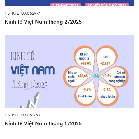
HS_KTE_000162977
Kinh tế Việt Nam tháng 2/2025
HS_KTE_000161760
Kinh tế Việt Nam tháng 1/2025