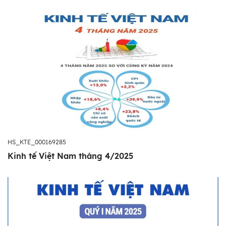
HS_KTE_000169285
Kinh tế Việt Nam tháng 4/2025