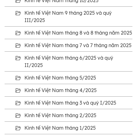
Kinh tế Việt Nam tháng 10/2025
Kinh tế Việt Nam 9 tháng 2025 và quý
III/2025
Kinh tế Việt Nam tháng 8 và 8 tháng năm 2025
Kinh tế Việt Nam tháng 7 và 7 tháng năm 2025
Kinh tế Việt Nam tháng 6/2025 và quý
II/2025
Kinh tế Việt Nam tháng 5/2025
Kinh tế Việt Nam tháng 4/2025
Kinh tế Việt Nam tháng 3 và quý I/2025
Kinh tế Việt Nam tháng 2/2025
Kinh tế Việt Nam tháng 1/2025