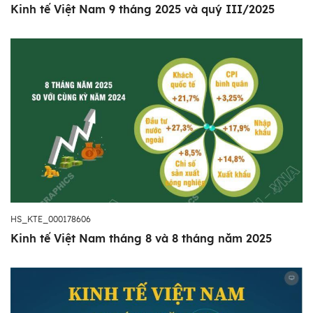
Kinh tế Việt Nam 9 tháng 2025 và quý III/2025
HS_KTE_000178606
Kinh tế Việt Nam tháng 8 và 8 tháng năm 2025