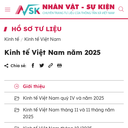
HỒ SƠ TƯ LIỆU
Kinh tế
Kinh tế Việt Nam
Kinh tế Việt Nam năm 2025
Chia sẻ:
Giới thiệu
Kinh tế Việt Nam quý IV và năm 2025
Kinh tế Việt Nam tháng 11 và 11 tháng năm
2025