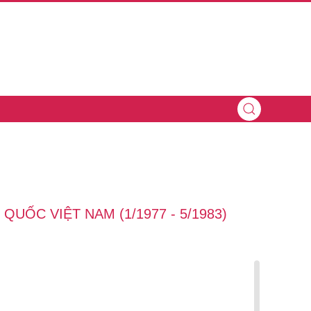
UỐC VIỆT NAM (1/1977 - 5/1983)