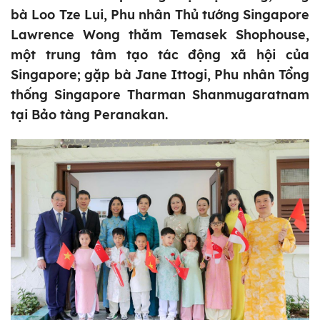
bà Loo Tze Lui, Phu nhân Thủ tướng Singapore
Lawrence Wong thăm Temasek Shophouse,
một trung tâm tạo tác động xã hội của
Singapore; gặp bà Jane Ittogi, Phu nhân Tổng
thống Singapore Tharman Shanmugaratnam
tại Bảo tàng Peranakan.