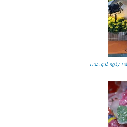
Hoa, quả ngày Tết