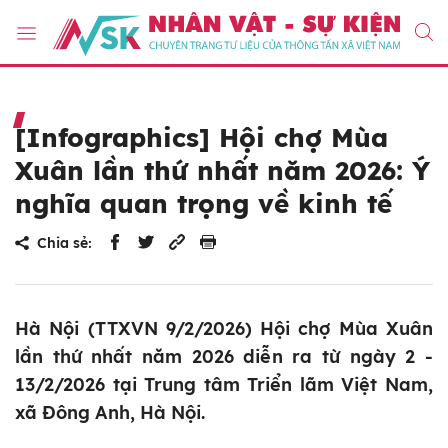
[Infographics] Hội chợ Mùa
Xuân lần thứ nhất năm 2026: Ý
nghĩa quan trọng về kinh tế
Chia sẻ:
Hà Nội (TTXVN 9/2/2026) Hội chợ Mùa Xuân
lần thứ nhất năm 2026 diễn ra từ ngày 2 -
13/2/2026 tại Trung tâm Triển lãm Việt Nam,
xã Đông Anh, Hà Nội.