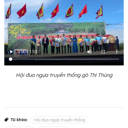
Hội đua ngựa truyền thống gò Thì Thùng
Từ khóa:
Hội đua ngựa truyền thống