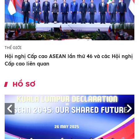
THẾ GIỚI
Hội nghị Cấp cao ASEAN lần thứ 46 và các Hội nghị
Cấp cao liên quan
HỒ SƠ