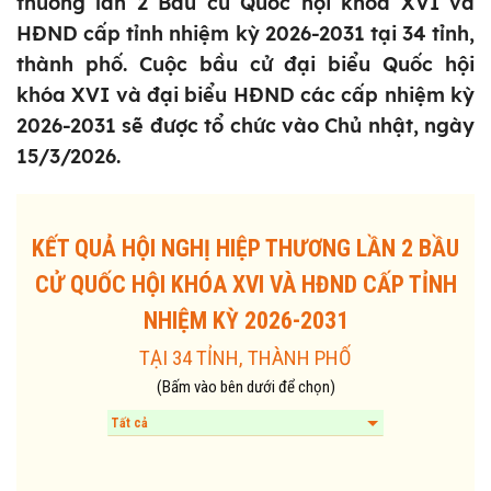
thương lần 2 Bầu cử Quốc hội khóa XVI và
HĐND cấp tỉnh nhiệm kỳ 2026-2031 tại 34 tỉnh,
thành phố. Cuộc bầu cử đại biểu Quốc hội
khóa XVI và đại biểu HĐND các cấp nhiệm kỳ
2026-2031 sẽ được tổ chức vào Chủ nhật, ngày
15/3/2026.