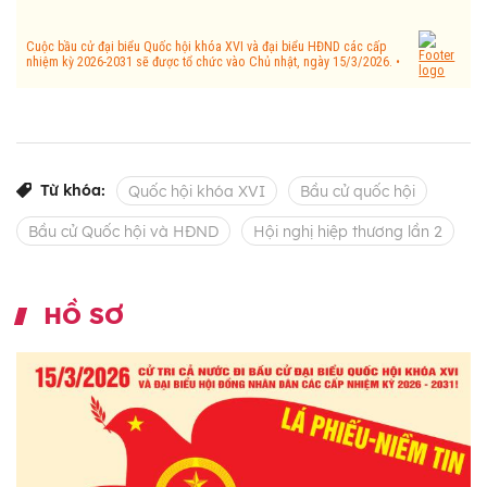
Từ khóa:
Quốc hội khóa XVI
Bầu cử quốc hội
Bầu cử Quốc hội và HĐND
Hội nghị hiệp thương lần 2
HỒ SƠ