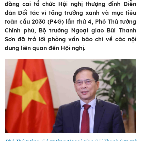
đăng cai tổ chức Hội nghị thượng đỉnh Diễn
đàn Đối tác vì tăng trưởng xanh và mục tiêu
toàn cầu 2030 (P4G) lần thứ 4, Phó Thủ tướng
Chính phủ, Bộ trưởng Ngoại giao Bùi Thanh
Sơn đã trả lời phỏng vấn báo chí về các nội
dung liên quan đến Hội nghị.