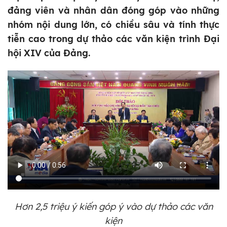
đảng viên và nhân dân đóng góp vào những
nhóm nội dung lớn, có chiều sâu và tính thực
tiễn cao trong dự thảo các văn kiện trình Đại
hội XIV của Đảng.
Hơn 2,5 triệu ý kiến góp ý vào dự thảo các văn
kiện