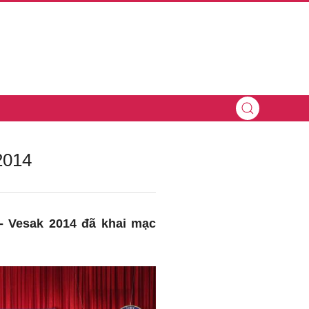
2014
 - Vesak 2014 đã khai mạc