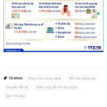
Từ khóa:
Khoa học công nghệ
đổi mới sáng tạo
chuyển đổi số
Phiên họp lần thứ ba 2026
Ban Chỉ đạo