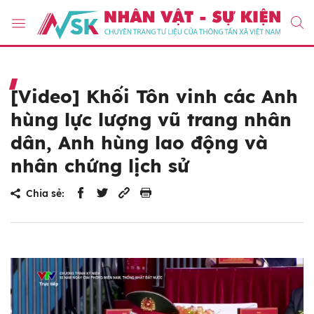
[Video] Khối Tôn vinh các Anh
hùng lực lượng vũ trang nhân
dân, Anh hùng lao động và
nhân chứng lịch sử
Chia sẻ: