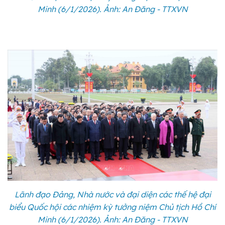
Minh (6/1/2026). Ảnh: An Đăng - TTXVN
Lãnh đạo Đảng, Nhà nước và đại diện các thế hệ đại
biểu Quốc hội các nhiệm kỳ tưởng niệm Chủ tịch Hồ Chí
Minh (6/1/2026). Ảnh: An Đăng - TTXVN