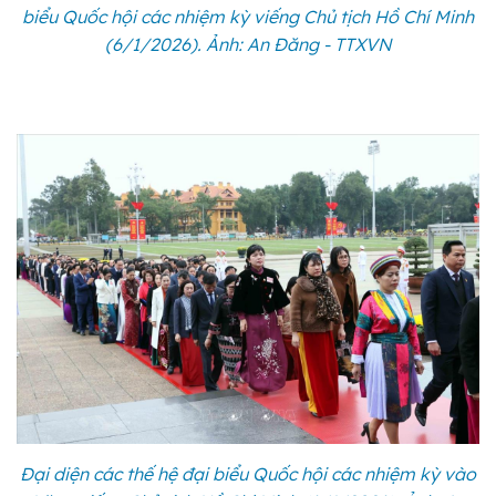
biểu Quốc hội các nhiệm kỳ viếng Chủ tịch Hồ Chí Minh
(6/1/2026). Ảnh: An Đăng - TTXVN
Đại diện các thế hệ đại biểu Quốc hội các nhiệm kỳ vào