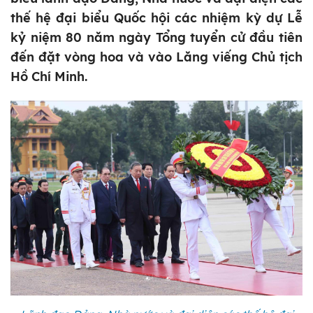
thế hệ đại biểu Quốc hội các nhiệm kỳ dự Lễ
kỷ niệm 80 năm ngày Tổng tuyển cử đầu tiên
đến đặt vòng hoa và vào Lăng viếng Chủ tịch
Hồ Chí Minh.