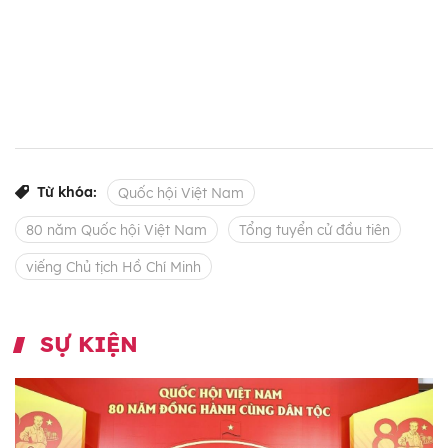
Từ khóa:
Quốc hội Việt Nam
80 năm Quốc hội Việt Nam
Tổng tuyển cử đầu tiên
viếng Chủ tịch Hồ Chí Minh
SỰ KIỆN