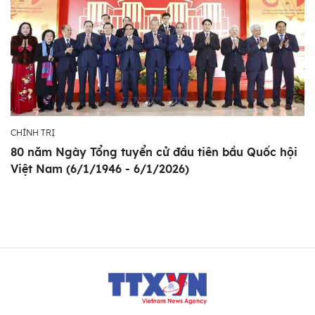
CHÍNH TRỊ
80 năm Ngày Tổng tuyển cử đầu tiên bầu Quốc hội
Việt Nam (6/1/1946 - 6/1/2026)