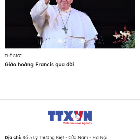
THẾ GIỚI
Giáo hoàng Francis qua đời
Địa chỉ:
Số 5 Lý Thường Kiệt - Cửa Nam - Hà Nội