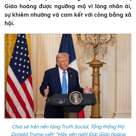
Giáo hoàng được ngưỡng mộ vì lòng nhân ái,
sự khiêm nhường và cam kết với công bằng xã
hội.
Chia sẻ trên nền tảng Truth Social, Tổng thống Mỹ
Donald Trump viết: “Hãy yên nghỉ Đức Giáo hoàng