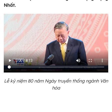
Nhất.
Lễ kỷ niệm 80 năm Ngày truyền thống ngành Văn
hóa