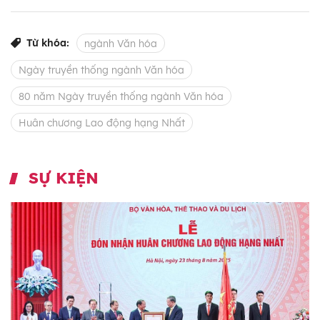
Từ khóa:
ngành Văn hóa
Ngày truyền thống ngành Văn hóa
80 năm Ngày truyền thống ngành Văn hóa
Huân chương Lao động hạng Nhất
SỰ KIỆN