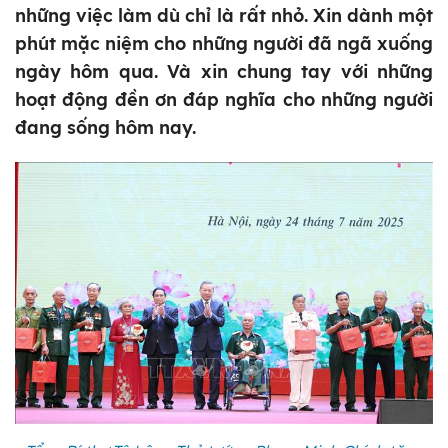
những việc làm dù chỉ là rất nhỏ. Xin dành một
phút mặc niệm cho những người đã ngã xuống
ngày hôm qua. Và xin chung tay với những
hoạt động đền ơn đáp nghĩa cho những người
đang sống hôm nay.