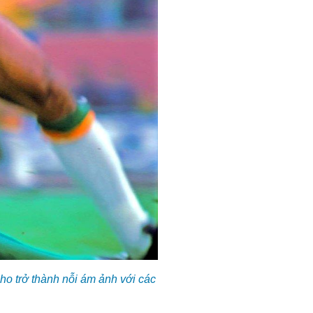
o trở thành nỗi ám ảnh với các