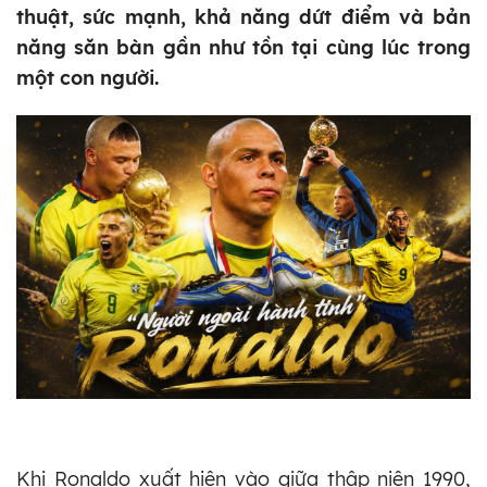
thuật, sức mạnh, khả năng dứt điểm và bản
năng săn bàn gần như tồn tại cùng lúc trong
một con người.
Khi Ronaldo xuất hiện vào giữa thập niên 1990,