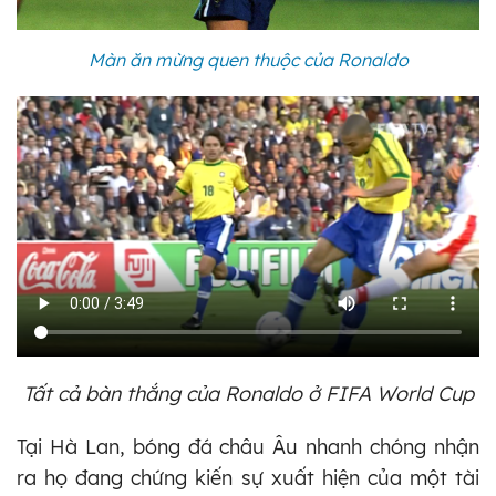
Màn ăn mừng quen thuộc của Ronaldo
Tất cả bàn thắng của Ronaldo ở FIFA World Cup
Tại Hà Lan, bóng đá châu Âu nhanh chóng nhận
ra họ đang chứng kiến sự xuất hiện của một tài